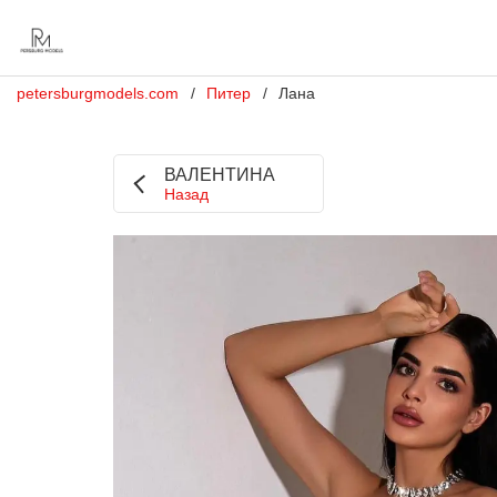
petersburgmodels.com
Питер
Лана
ВАЛЕНТИНА
Назад