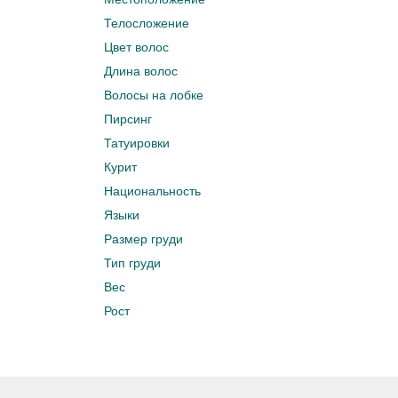
Телосложение
Цвет волос
Длина волос
Волосы на лобке
Пирсинг
Татуировки
Курит
Национальность
Языки
Размер груди
Тип груди
Вес
Рост