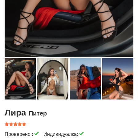
Лира
Питер
Проверено :
Индивидуалка: