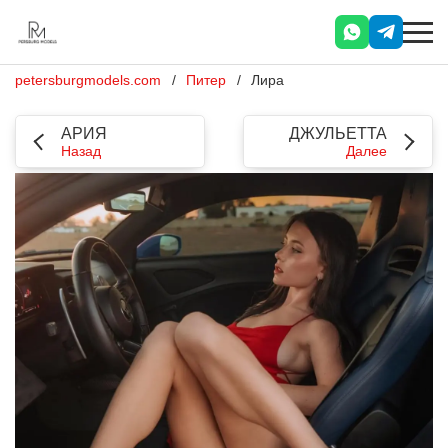
petersburgmodels.com
Питер
Лира
АРИЯ
ДЖУЛЬЕТТА
Назад
Далее