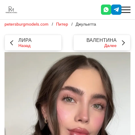
petersburgmodels.com
Питер
Джульетта
ЛИРА
ВАЛЕНТИНА
Назад
Далее