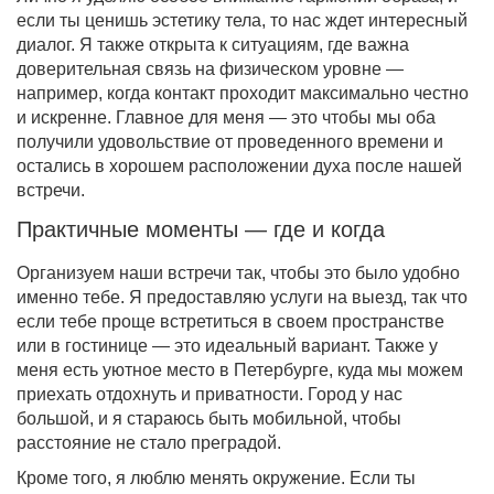
если ты ценишь эстетику тела, то нас ждет интересный
диалог. Я также открыта к ситуациям, где важна
доверительная связь на физическом уровне —
например, когда контакт проходит максимально честно
и искренне. Главное для меня — это чтобы мы оба
получили удовольствие от проведенного времени и
остались в хорошем расположении духа после нашей
встречи.
Практичные моменты — где и когда
Организуем наши встречи так, чтобы это было удобно
именно тебе. Я предоставляю услуги на выезд, так что
если тебе проще встретиться в своем пространстве
или в гостинице — это идеальный вариант. Также у
меня есть уютное место в Петербурге, куда мы можем
приехать отдохнуть и приватности. Город у нас
большой, и я стараюсь быть мобильной, чтобы
расстояние не стало преградой.
Кроме того, я люблю менять окружение. Если ты