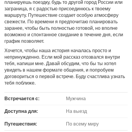
планируешь поездку, будь то другой город России или
заграница, я с радостью присоединюсь к твоему
маршруту. Путешествие создает особую атмосферу
свежести. По времени я предпочитаю планировать
заранее, чтобы быть полностью готовой, но вполне
возможно и спонтанное свидание в течение дня, если
график позволяет.
Хочется, чтобы наша история началась просто и
непринужденно. Если мой рассказ отозвался внутри
тебя, напиши мне. Давай обсудим, что бы ты хотел
увидеть в нашем формате общения, и попробуем
договориться о первой встрече. Буду счастлива узнать
тебя поближе.
Встречается с:
Мужчина
Доступна для:
На выезд
Путешествия:
По всему миру