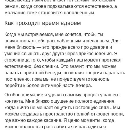
режим, когда слова подхватываются естественно, а
молчание тоже становится наполненным.
Как проходит время вдвоем
Когда мы встречаемся, мне хочется, чтобы ты
почувствовал себя расслабленным и желанным. Для
меня близость — это прежде всего про доверие и
умение слышать друг друга через прикосновения. Я
сторонница того, чтобы каждый наш момент протекал
естественно, без спешки. Это значит, что мы можем
начать с приятной беседы, позволяя энергии нарастать
постепенно, пока мы не почувствуем готовность
перейти к более интимной части вечера.
Особое внимание я уделяю самому процессу нашего
контакта. Мне близко ощущение полного единения,
когда ничто не мешает ощутить настоящую связь. Мы
можем создавать пространство полной откровенности,
где важно каждое касание. Я ценю моменты, когда
можно полностью расслабиться и насладиться