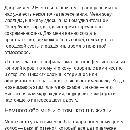
Добрый день! Если вы нашли эту страницу, значит, у
нас уже есть некая точка пересечения. Меня зовут
Изольда, и я живу здесь, в нашем удивительном
Петербурге, городе, где история встречается с
современностью. Для меня важно создать
пространство, где можно быть собой, отдохнуть от
городской суеты и разделить время в приятной
атмосфере.
Я написала этот профиль сама, без профессиональных
копирайтеров, потому что хочу говорить с вами честно
и открыто. Никаких сложных терминов или
официального тона — просто человек к человеку. Когда
я занимаюсь этим, для меня самое главное — это
живая связь между людьми, ощущение комфорта и
настоящего интереса друг к другу.
Немного обо мне и о том, кто я в жизни
Меня часто узнают именно благодаря огненному цвету
волос — рыжий оттенок, который всегда привлекает