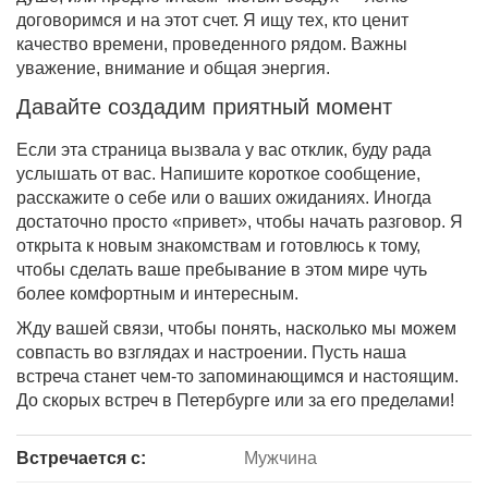
договоримся и на этот счет. Я ищу тех, кто ценит
качество времени, проведенного рядом. Важны
уважение, внимание и общая энергия.
Давайте создадим приятный момент
Если эта страница вызвала у вас отклик, буду рада
услышать от вас. Напишите короткое сообщение,
расскажите о себе или о ваших ожиданиях. Иногда
достаточно просто «привет», чтобы начать разговор. Я
открыта к новым знакомствам и готовлюсь к тому,
чтобы сделать ваше пребывание в этом мире чуть
более комфортным и интересным.
Жду вашей связи, чтобы понять, насколько мы можем
совпасть во взглядах и настроении. Пусть наша
встреча станет чем-то запоминающимся и настоящим.
До скорых встреч в Петербурге или за его пределами!
Встречается с:
Мужчина