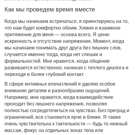
Как мы проведем время вместе
Когда мы начинаем встречаться, я ориентируюсь на то,
что нам будет комфортно обоим. Химия и взаимное
притяжение для меня — основа всего. Я ценю
искренность и отсутствие напряжения. Момент, когда
мы начинаем понимать друг друга без лишних слов,
случается именно тогда, когда нет спешки и
формальностей. Мне нравится, когда общение
развивается естественно, начиная с теплого диалога и
переходя в более глубокий контакт.
В сфере интимных впечатлений я уделяю особое
внимание деталям и разнообразию ощущений.
Например, мне нравится, когда взаимодействие
проходит без лишнего напряжения, позволяя
полностью сосредоточиться на чувствах. Без преград и
ограничений, все становится ярче и ближе. Я также
очень чувствительна к тактильности — будь то нежный
массаж, фокус на отдельных зонах тела или