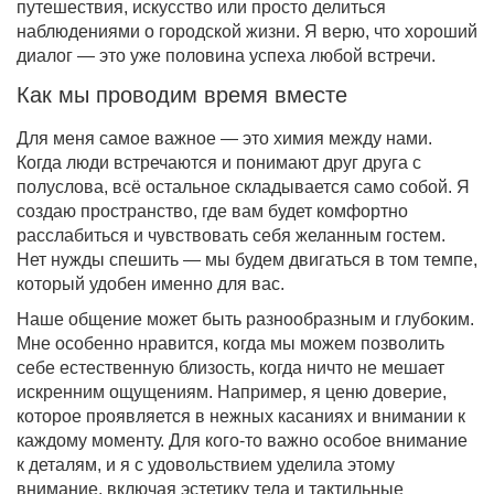
путешествия, искусство или просто делиться
наблюдениями о городской жизни. Я верю, что хороший
диалог — это уже половина успеха любой встречи.
Как мы проводим время вместе
Для меня самое важное — это химия между нами.
Когда люди встречаются и понимают друг друга с
полуслова, всё остальное складывается само собой. Я
создаю пространство, где вам будет комфортно
расслабиться и чувствовать себя желанным гостем.
Нет нужды спешить — мы будем двигаться в том темпе,
который удобен именно для вас.
Наше общение может быть разнообразным и глубоким.
Мне особенно нравится, когда мы можем позволить
себе естественную близость, когда ничто не мешает
искренним ощущениям. Например, я ценю доверие,
которое проявляется в нежных касаниях и внимании к
каждому моменту. Для кого-то важно особое внимание
к деталям, и я с удовольствием уделила этому
внимание, включая эстетику тела и тактильные