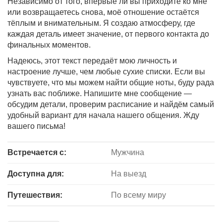
Независимо от того, впервые ли вы приходите ко мне
или возвращаетесь снова, моё отношение остаётся
тёплым и внимательным. Я создаю атмосферу, где
каждая деталь имеет значение, от первого контакта до
финальных моментов.
Надеюсь, этот текст передаёт мою личность и
настроение лучше, чем любые сухие списки. Если вы
чувствуете, что мы можем найти общие ноты, буду рада
узнать вас поближе. Напишите мне сообщение —
обсудим детали, проверим расписание и найдём самый
удобный вариант для начала нашего общения. Жду
вашего письма!
Встречается с:
Мужчина
Доступна для:
На выезд
Путешествия:
По всему миру