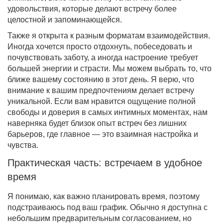
удовольствия, которые делают встречу более
целостной и запоминающейся.
Также я открыта к разным форматам взаимодействия.
Иногда хочется просто отдохнуть, побеседовать и
почувствовать заботу, а иногда настроение требует
большей энергии и страсти. Мы можем выбрать то, что
ближе вашему состоянию в этот день. Я верю, что
внимание к вашим предпочтениям делает встречу
уникальной. Если вам нравится ощущение полной
свободы и доверия в самых интимных моментах, нам
наверняка будет близок опыт встреч без лишних
барьеров, где главное — это взаимная настройка и
чувства.
Практическая часть: встречаем в удобное
время
Я понимаю, как важно планировать время, поэтому
подстраиваюсь под ваш график. Обычно я доступна с
небольшим предварительным согласованием, но