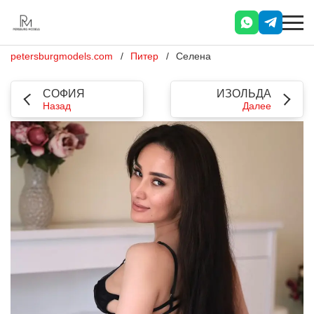
petersburgmodels.com
Питер
Селена
СОФИЯ
ИЗОЛЬДА
Назад
Далее