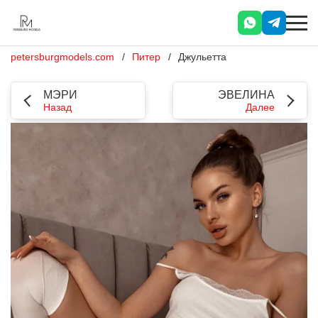
petersburgmodels.com
Питер
Джульетта
МЭРИ
ЭВЕЛИНА
Назад
Далее