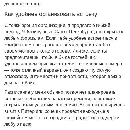
душевного тепла.
Как удобнее организовать встречу
С точки зрения организации, я предлагаю гибкий
подход. Я базируюсь в Санкт-Петербурге, но открыта к
любым форматам. Если тебе удобнее встретиться в
комфортном пространстве, я могу принять тебя в
своем уютном уголке в городе. Или же, если ты
предпочитаешь, чтобы я была гостьей, я с
удовольствием приезжаю к тебе. Гостиничные номера
— тоже отличный вариант, они создают ту самую
атмосферу интимности и приватности, которая важна
для нас обоих.
Расписание у меня обычно позволяет планировать
встречи с небольшим запасом времени, но я также
открыта к импульсным решениям. Если ты планируешь
визит в Питер или хочешь провести выходные в
спокойном месте за городом, я с радостью поддержу
любую идею.