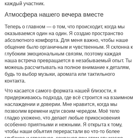
каждый участник.
Атмосфера нашего вечера вместе
Теперь о главном — о том, что происходит, когда мы
оказываемся один на один. Я создаю пространство
абсолютного комфорта. Для меня важно, чтобы наше
общение было органичным и чувственным. Я склонна к
глубоким эмоциональным связям, поэтому каждая
наша встреча превращается в незабываемый опыт. Ты
можешь рассчитывать на полное внимание к деталям,
будь то выбор музыки, аромата или тактильного
контакта.
Что касается самого формата нашей близости, я
придерживаюсь подхода, где всё строится на взаимном
наслаждении и доверии. Мне нравится, когда мы
позволим времени идти своим чередом. Моё тело
гладко ухожено, что делает любые прикосновения
особенно приятными и нежными. Я открыта к тому,
чтобы наши объятия перерастали во что-то более