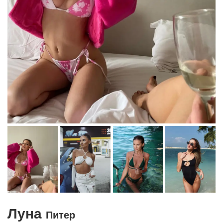
Луна
Питер