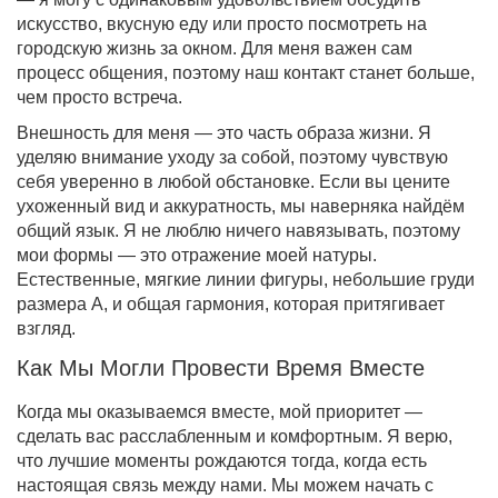
искусство, вкусную еду или просто посмотреть на
городскую жизнь за окном. Для меня важен сам
процесс общения, поэтому наш контакт станет больше,
чем просто встреча.
Внешность для меня — это часть образа жизни. Я
уделяю внимание уходу за собой, поэтому чувствую
себя уверенно в любой обстановке. Если вы цените
ухоженный вид и аккуратность, мы наверняка найдём
общий язык. Я не люблю ничего навязывать, поэтому
мои формы — это отражение моей натуры.
Естественные, мягкие линии фигуры, небольшие груди
размера А, и общая гармония, которая притягивает
взгляд.
Как Мы Могли Провести Время Вместе
Когда мы оказываемся вместе, мой приоритет —
сделать вас расслабленным и комфортным. Я верю,
что лучшие моменты рождаются тогда, когда есть
настоящая связь между нами. Мы можем начать с