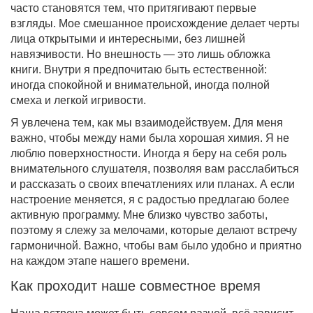
часто становятся тем, что притягивают первые
взгляды. Мое смешанное происхождение делает черты
лица открытыми и интересными, без лишней
навязчивости. Но внешность — это лишь обложка
книги. Внутри я предпочитаю быть естественной:
иногда спокойной и внимательной, иногда полной
смеха и легкой игривости.
Я увлечена тем, как мы взаимодействуем. Для меня
важно, чтобы между нами была хорошая химия. Я не
люблю поверхностности. Иногда я беру на себя роль
внимательного слушателя, позволяя вам расслабиться
и рассказать о своих впечатлениях или планах. А если
настроение меняется, я с радостью предлагаю более
активную программу. Мне близко чувство заботы,
поэтому я слежу за мелочами, которые делают встречу
гармоничной. Важно, чтобы вам было удобно и приятно
на каждом этапе нашего времени.
Как проходит наше совместное время