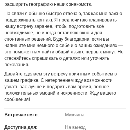
расширить географию наших знакомств.
На связи я обычно быстро отвечаю, так как мне важно
поддерживать контакт. Я предпочитаю планировать
нашу встречу заранее, чтобы подготовить всё
необходимое, но иногда оставляю окно и для
спонтанных решений. Буду благодарна, если вы
напишите мне немного о себе и о ваших ожиданиях —
это поможет нам найти общий язык с первых минут. Не
стесняйтесь спрашивать о деталях или уточнять
пожелания.
Давайте сделаем эту встречу приятным событием в
вашем графике. С нетерпением жду возможности
узнать вас лучше и подарить вам время, полное
положительных эмоций и искренности. Жду вашего
сообщения!
Встречается с:
Мужчина
Доступна для:
На выезд