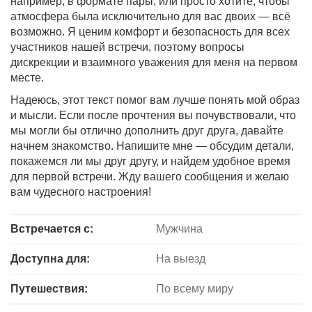
например, в формате пары, или просто хотите, чтобы
атмосфера была исключительно для вас двоих — всё
возможно. Я ценим комфорт и безопасность для всех
участников нашей встречи, поэтому вопросы
дискрекции и взаимного уважения для меня на первом
месте.
Надеюсь, этот текст помог вам лучше понять мой образ
и мысли. Если после прочтения вы почувствовали, что
мы могли бы отлично дополнить друг друга, давайте
начнем знакомство. Напишите мне — обсудим детали,
покажемся ли мы друг другу, и найдем удобное время
для первой встречи. Жду вашего сообщения и желаю
вам чудесного настроения!
Встречается с:
Мужчина
Доступна для:
На выезд
Путешествия:
По всему миру