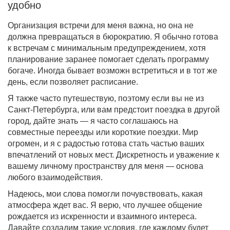
удобно
Организация встречи для меня важна, но она не
должна превращаться в бюрократию. Я обычно готова
к встречам с минимальным предупреждением, хотя
планирование заранее помогает сделать программу
богаче. Иногда бывает возможн встретиться и в тот же
день, если позволяет расписание.
Я также часто путешествую, поэтому если вы не из
Санкт-Петербурга, или вам предстоит поездка в другой
город, дайте знать — я часто соглашаюсь на
совместные переезды или короткие поездки. Мир
огромен, и я с радостью готова стать частью ваших
впечатлений от новых мест. Дискретность и уважение к
вашему личному пространству для меня — основа
любого взаимодействия.
Надеюсь, мои слова помогли почувствовать, какая
атмосфера ждет вас. Я верю, что лучшее общение
рождается из искренности и взаимного интереса.
Давайте создадим такие условия, где каждому будет