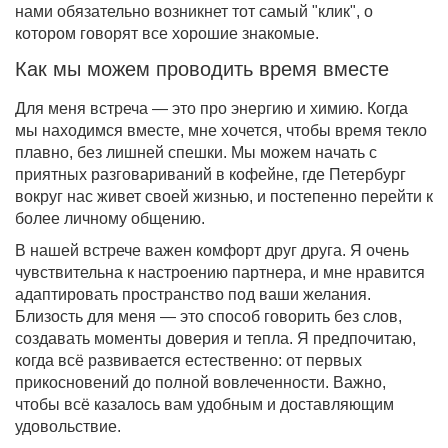
нами обязательно возникнет тот самый "клик", о
котором говорят все хорошие знакомые.
Как мы можем проводить время вместе
Для меня встреча — это про энергию и химию. Когда
мы находимся вместе, мне хочется, чтобы время текло
плавно, без лишней спешки. Мы можем начать с
приятных разговариваний в кофейне, где Петербург
вокруг нас живет своей жизнью, и постепенно перейти к
более личному общению.
В нашей встрече важен комфорт друг друга. Я очень
чувствительна к настроению партнера, и мне нравится
адаптировать пространство под ваши желания.
Близость для меня — это способ говорить без слов,
создавать моменты доверия и тепла. Я предпочитаю,
когда всё развивается естественно: от первых
прикосновений до полной вовлеченности. Важно,
чтобы всё казалось вам удобным и доставляющим
удовольствие.