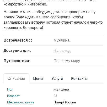
комфортно и интересно.
Напишите мне — обсудим детали и проверим нашу
волну. Буду ждать вашего сообщения, чтобы
запланировать встречу, которая станет началом чего-то
хорошего. До скорого!
Встречается с:
Мужчина
Доступна для:
На выезд
Путешествия:
По всему миру
Описание
Цены
Услуги
Контакты
Пол
Женщина
Возраст
25
Местоположение
Питер
/
Россия