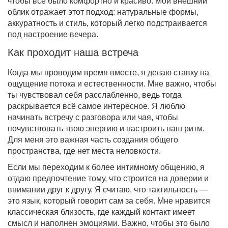
чтобы всё было комфортно и красиво. Мой внешний
облик отражает этот подход: натуральные формы,
аккуратность и стиль, который легко подстраивается
под настроение вечера.
Как проходит наша встреча
Когда мы проводим время вместе, я делаю ставку на
ощущение потока и естественности. Мне важно, чтобы
ты чувствовал себя расслабленно, ведь тогда
раскрывается всё самое интересное. Я люблю
начинать встречу с разговора или чая, чтобы
почувствовать твою энергию и настроить наш ритм.
Для меня это важная часть создания общего
пространства, где нет места неловкости.
Если мы переходим к более интимному общению, я
отдаю предпочтение тому, что строится на доверии и
внимании друг к другу. Я считаю, что тактильность —
это язык, который говорит сам за себя. Мне нравится
классическая близость, где каждый контакт имеет
смысл и наполнен эмоциями. Важно, чтобы это было