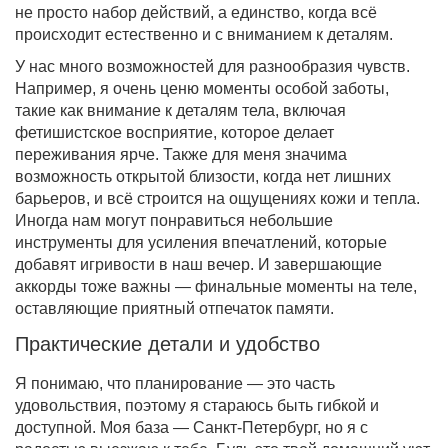
не просто набор действий, а единство, когда всё
происходит естественно и с вниманием к деталям.
У нас много возможностей для разнообразия чувств.
Например, я очень ценю моменты особой заботы,
такие как внимание к деталям тела, включая
фетишистское восприятие, которое делает
переживания ярче. Также для меня значима
возможность открытой близости, когда нет лишних
барьеров, и всё строится на ощущениях кожи и тепла.
Иногда нам могут понравиться небольшие
инструменты для усиления впечатлений, которые
добавят игривости в наш вечер. И завершающие
аккорды тоже важны — финальные моменты на теле,
оставляющие приятный отпечаток памяти.
Практические детали и удобство
Я понимаю, что планирование — это часть
удовольствия, поэтому я стараюсь быть гибкой и
доступной. Моя база — Санкт-Петербург, но я с