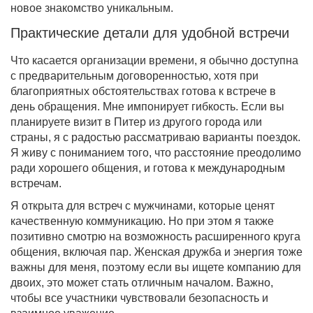
новое знакомство уникальным.
Практические детали для удобной встречи
Что касается организации времени, я обычно доступна
с предварительным договоренностью, хотя при
благоприятных обстоятельствах готова к встрече в
день обращения. Мне импонирует гибкость. Если вы
планируете визит в Питер из другого города или
страны, я с радостью рассматриваю варианты поездок.
Я живу с пониманием того, что расстояние преодолимо
ради хорошего общения, и готова к международным
встречам.
Я открыта для встреч с мужчинами, которые ценят
качественную коммуникацию. Но при этом я также
позитивно смотрю на возможность расширенного круга
общения, включая пар. Женская дружба и энергия тоже
важны для меня, поэтому если вы ищете компанию для
двоих, это может стать отличным началом. Важно,
чтобы все участники чувствовали безопасность и