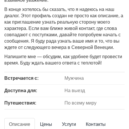
взаимное уважение.
В конце хотелось бы сказать, что я надеюсь на наш
диалог. Этот профиль создан не просто как описание, а
как приглашение узнать реальную сторону моего
характера. Если вам ближе живой контакт, где слова
совпадают с поступками, давайте попробуем начать с
сообщения. Я буду рада узнать ваше имя и то, что вы
ждете от следующего вечера в Северной Венеции.
Напишите мне — обсудим, как удобнее будет провести
время. Буду ждать вашего ответа с теплотой!
Встречается с:
Мужчина
Доступна для:
На выезд
Путешествия:
По всему миру
Описание
Цены
Услуги
Контакты