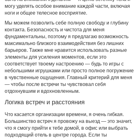
могу уделять особое внимание каждой части, включая
ноги и общее телесное восприятие.
Мы можем позволить себе полную свободу и глубину
контакта. Безопасность и чистота для меня
фундаментальны, поэтому я предлагаю возможность
максимально близкого взаимодействия без лишних
барьеров. Также мне нравится использовать разные
элементы для усиления моментов, если это
соответствует твоему настроению — будь то игры с
небольшими игрушками или просто полное погружение
в чувственные ощущения. Главный критерий для меня
— чтобы после встречи ты чувствовал себя
отдохнувшим и вдохновленным.
Логика встреч и расстояния
Что касается организации времени, я очень гибкая.
Большинство встреч я провожу на выезд — это значит,
что я смогу прийти к тебе домой, в офис или выбрать
подходящий отель в центре города. Если ты