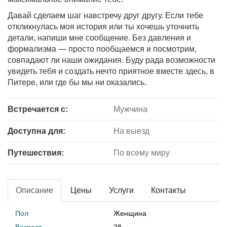
Давай сделаем шаг навстречу друг другу. Если тебе
откликнулась моя история или ты хочешь уточнить
детали, напиши мне сообщение. Без давления и
формализма — просто пообщаемся и посмотрим,
совпадают ли наши ожидания. Буду рада возможности
увидеть тебя и создать нечто приятное вместе здесь, в
Питере, или где бы мы ни оказались.
Встречается с:
Мужчина
Доступна для:
На выезд
Путешествия:
По всему миру
Описание
Цены
Услуги
Контакты
Пол
Женщина