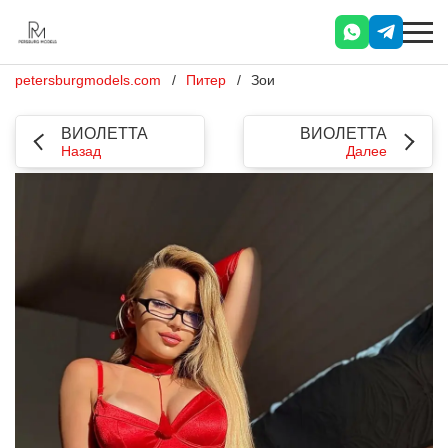
petersburgmodels.com
Питер
Зои
ВИОЛЕТТА
ВИОЛЕТТА
Назад
Далее