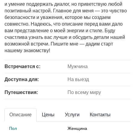
и умение поддержать диалог, но приветствую любой
позитивный настрой. Главное для меня — это чувство
безопасности и уважения, которое мы создаем
совместно. Надеюсь, что описание перед вами дало
вам представление о моей энергии и стиле. Буду
счастлива узнать вас лучше и обсудить детали нашей
возможной встречи. Пишите мне — дадим старт
нашему знакомству!
Встречается с:
Мужчина
Доступна для:
На выезд
Путешествия:
По всему миру
Описание
Цены
Услуги
Контакты
Пол
Женщина