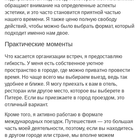
обращают внимание на определенные аспекты
эстетики, и это часто становится приятной частью
нашего времени. Я также ценю полную свободу
действий, чтобы можно было выбрать формат, который
подходит именно нам двое.
Практические моменты
Что касается организации встреч, я предоставляю
гибкость. У меня есть собственное уютное
пространство в городе, где можно приватно провести
время. Но чаще всего мы выбираем выезд, ведь так
удобнее и ближе. Я могу приехать к вам в отель,
ресторан или другое место, которое вы выберете в
Питере. Если вы приезжаете в город проездом, это
отличный вариант.
Кроме того, я активно работаю в формате
международных поездок. Путешествия — это большая
часть моей деятельности, поэтому, если вы находитесь
в другом городе или стране, мы вполне можем