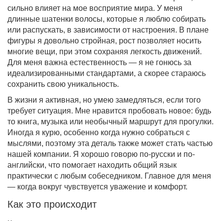
сильно влияет на мое восприятие мира. У меня
длинные шатенки волосы, которые я люблю собирать
или распускать, в зависимости от настроения. В плане
фигуры я довольно стройная, рост позволяет носить
многие вещи, при этом сохраняя легкость движений.
Для меня важна естественность — я не гонюсь за
идеализированными стандартами, а скорее стараюсь
сохранить свою уникальность.
В жизни я активная, но умею замедляться, если того
требует ситуация. Мне нравится пробовать новое: будь
то книга, музыка или необычный маршрут для прогулки.
Иногда я курю, особенно когда нужно собраться с
мыслями, поэтому эта деталь также может стать частью
нашей компании. Я хорошо говорю по-русски и по-
английски, что помогает находить общий язык
практически с любым собеседником. Главное для меня
— когда вокруг чувствуется уважение и комфорт.
Как это происходит