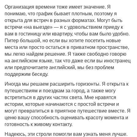
Организация времени тоже имеет значение. Я
понимаю, что график бывает плотным, поэтому я
открыта для встреч в разных форматах. Могут быть
встречи «на выезде» — я с удовольствием приеду к
вам в гостиницу или квартиру, чтобы вам было удобно.
Питер большой, но если вы хотите посетить новые
места или просто остаться в приватном пространстве,
мы легко найдем решение. Я также свободно говорю
на английском языке, так что даже если вы иностранец
или предпочитаете английский, мы без проблем
поддержим беседу.
Иногда мы решаем расширить горизонты. Я открыта к
путешествиям и поездкам за город, а также могу
встретиться в других частях света. Мне нравятся
истории, которые начинаются с простой встречи и
могут превратиться в приятное путешествие вместе. Я
ценю вашу способность оценивать красоту момента и
готовность к живому контакту.
Надеюсь, эти строли помогли вам узнать меня лучше.