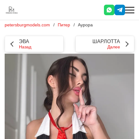
petersburgmodels.com
Питер
Аурора
ЭВА
ШАРЛОТТА
Назад
Далее