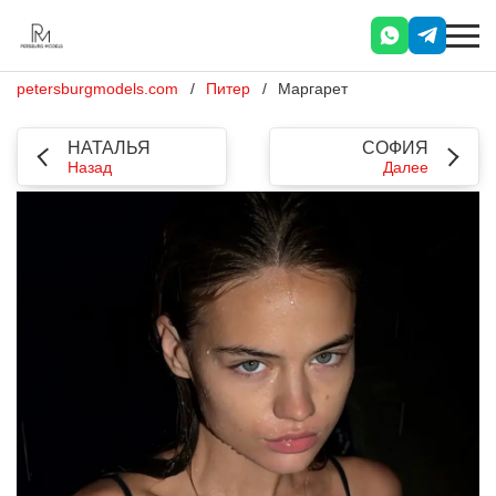
petersburgmodels.com
Питер
Маргарет
НАТАЛЬЯ
СОФИЯ
Назад
Далее