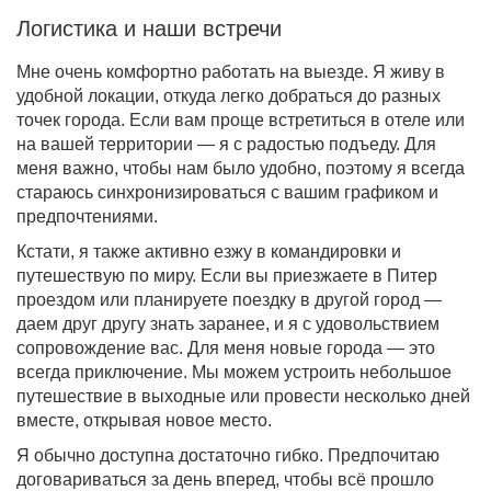
Логистика и наши встречи
Мне очень комфортно работать на выезде. Я живу в
удобной локации, откуда легко добраться до разных
точек города. Если вам проще встретиться в отеле или
на вашей территории — я с радостью подъеду. Для
меня важно, чтобы нам было удобно, поэтому я всегда
стараюсь синхронизироваться с вашим графиком и
предпочтениями.
Кстати, я также активно езжу в командировки и
путешествую по миру. Если вы приезжаете в Питер
проездом или планируете поездку в другой город —
даем друг другу знать заранее, и я с удовольствием
сопровождение вас. Для меня новые города — это
всегда приключение. Мы можем устроить небольшое
путешествие в выходные или провести несколько дней
вместе, открывая новое место.
Я обычно доступна достаточно гибко. Предпочитаю
договариваться за день вперед, чтобы всё прошло