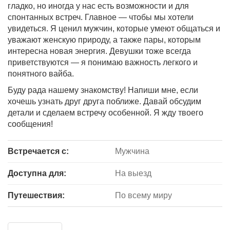
гладко, но иногда у нас есть возможности и для
спонтанных встреч. Главное — чтобы мы хотели
увидеться. Я ценил мужчин, которые умеют общаться и
уважают женскую природу, а также пары, которым
интересна новая энергия. Девушки тоже всегда
приветствуются — я понимаю важность легкого и
понятного вайба.
Буду рада нашему знакомству! Напиши мне, если
хочешь узнать друг друга поближе. Давай обсудим
детали и сделаем встречу особенной. Я жду твоего
сообщения!
Встречается с:
Мужчина
Доступна для:
На выезд
Путешествия:
По всему миру