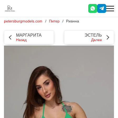
petersburgmodels.com
Питер
Рианна
МАРГАРИТА
ЭСТЕЛЬ
Назад
Далее