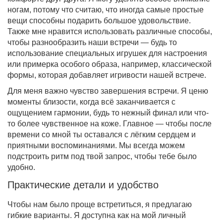
ногам, потому что считаю, что иногда самые простые
вещи способны подарить большое удовольствие.
Также мне нравится использовать различные способы,
чтобы разнообразить наши встречи — будь то
использование специальных игрушек для настроения
или примерка особого образа, например, классической
формы, которая добавляет игривости нашей встрече.
Для меня важно чувство завершения встречи. Я ценю
моменты близости, когда всё заканчивается с
ощущением гармонии, будь то нежный финал или что-
то более чувственное на коже. Главное — чтобы после
времени со мной ты оставался с лёгким сердцем и
приятными воспоминаниями. Мы всегда можем
подстроить ритм под твой запрос, чтобы тебе было
удобно.
Практические детали и удобство
Чтобы нам было проще встретиться, я предлагаю
гибкие варианты. Я доступна как на мой личный