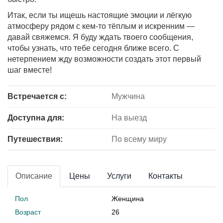
Итак, если ты ищешь настоящие эмоции и лёгкую
атмосферу рядом с кем-то тёплым и искренним —
давай свяжемся. Я буду ждать твоего сообщения,
чтобы узнать, что тебе сегодня ближе всего. С
нетерпением жду возможности создать этот первый
шаг вместе!
Встречается с:
Мужчина
Доступна для:
На выезд
Путешествия:
По всему миру
Описание
Цены
Услуги
Контакты
Пол
Женщина
Возраст
26