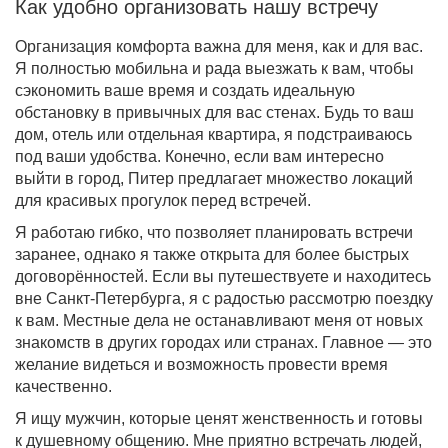
Как удобно организовать нашу встречу
Организация комфорта важна для меня, как и для вас.
Я полностью мобильна и рада выезжать к вам, чтобы
сэкономить ваше время и создать идеальную
обстановку в привычных для вас стенах. Будь то ваш
дом, отель или отдельная квартира, я подстраиваюсь
под ваши удобства. Конечно, если вам интересно
выйти в город, Питер предлагает множество локаций
для красивых прогулок перед встречей.
Я работаю гибко, что позволяет планировать встречи
заранее, однако я также открыта для более быстрых
договорённостей. Если вы путешествуете и находитесь
вне Санкт-Петербурга, я с радостью рассмотрю поездку
к вам. Местные дела не останавливают меня от новых
знакомств в других городах или странах. Главное — это
желание видеться и возможность провести время
качественно.
Я ищу мужчин, которые ценят женственность и готовы
к душевному общению. Мне приятно встречать людей,