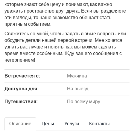
которые знают себе цену и понимают, как важно
уважать пространство друг друга. Если вы разделяете
эти взгляды, то наше знакомство обещает стать
приятным событием.
Свяжитесь со мной, чтобы задать любые вопросы или
обсудить детали нашей первой встречи. Мне хочется
узнать вас лучше и понять, как мы можем сделать
время вместе особенным. Жду вашего сообщения с
нетерпением!
Встречается с:
Мужчина
Доступна для:
На выезд
Путешествия:
По всему миру
Описание
Цены
Услуги
Контакты