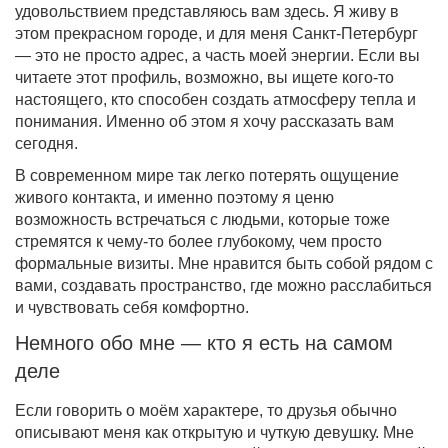
удовольствием представляюсь вам здесь. Я живу в
этом прекрасном городе, и для меня Санкт-Петербург
— это не просто адрес, а часть моей энергии. Если вы
читаете этот профиль, возможно, вы ищете кого-то
настоящего, кто способен создать атмосферу тепла и
понимания. Именно об этом я хочу рассказать вам
сегодня.
В современном мире так легко потерять ощущение
живого контакта, и именно поэтому я ценю
возможность встречаться с людьми, которые тоже
стремятся к чему-то более глубокому, чем просто
формальные визиты. Мне нравится быть собой рядом с
вами, создавать пространство, где можно расслабиться
и чувствовать себя комфортно.
Немного обо мне — кто я есть на самом
деле
Если говорить о моём характере, то друзья обычно
описывают меня как открытую и чуткую девушку. Мне