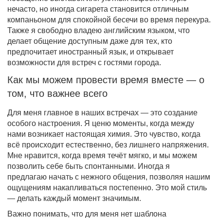
нечасто, но иногда сигарета становится отличным
компаньоном для спокойной бесечи во время перекура.
Также я свободно владею английским языком, что
делает общение доступным даже для тех, кто
предпочитает иностранный язык, и открывает
возможности для встреч с гостями города.
Как мы можем провести время вместе — о
том, что важнее всего
Для меня главное в наших встречах — это создание
особого настроения. Я ценю моменты, когда между
нами возникает настоящая химия. Это чувство, когда
всё происходит естественно, без лишнего напряжения.
Мне нравится, когда время течёт мягко, и мы можем
позволить себе быть спонтанными. Иногда я
предлагаю начать с нежного общения, позволяя нашим
ощущениям накапливаться постепенно. Это мой стиль
— делать каждый момент значимым.
Важно понимать, что для меня нет шаблона