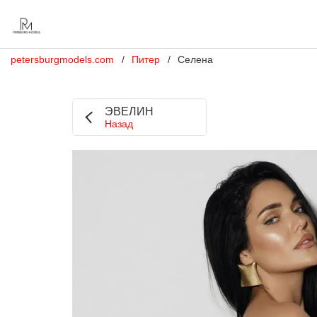
petersburgmodels.com
Питер
Селена
ЭВЕЛИН
Назад