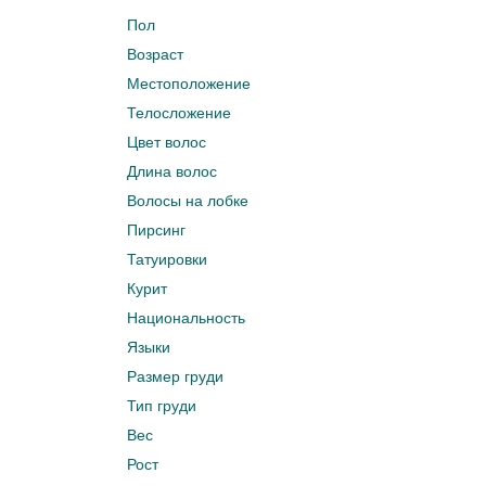
Пол
Возраст
Местоположение
Телосложение
Цвет волос
Длина волос
Волосы на лобке
Пирсинг
Татуировки
Курит
Национальность
Языки
Размер груди
Тип груди
Вес
Рост