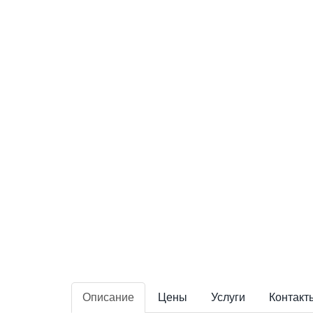
Описание
Цены
Услуги
Контакт