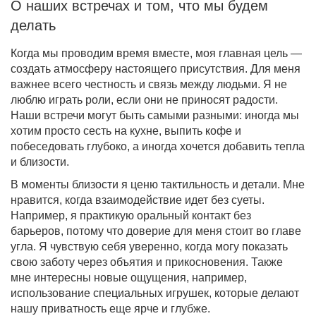
О наших встречах и том, что мы будем
делать
Когда мы проводим время вместе, моя главная цель —
создать атмосферу настоящего присутствия. Для меня
важнее всего честность и связь между людьми. Я не
люблю играть роли, если они не приносят радости.
Наши встречи могут быть самыми разными: иногда мы
хотим просто сесть на кухне, выпить кофе и
побеседовать глубоко, а иногда хочется добавить тепла
и близости.
В моменты близости я ценю тактильность и детали. Мне
нравится, когда взаимодействие идет без суеты.
Например, я практикую оральный контакт без
барьеров, потому что доверие для меня стоит во главе
угла. Я чувствую себя уверенно, когда могу показать
свою заботу через объятия и прикосновения. Также
мне интересны новые ощущения, например,
использование специальных игрушек, которые делают
нашу приватность еще ярче и глубже.