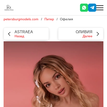
petersburgmodels.com
Питер
Офелия
ASTRAEA
ОЛИВИЯ
Назад
Далее