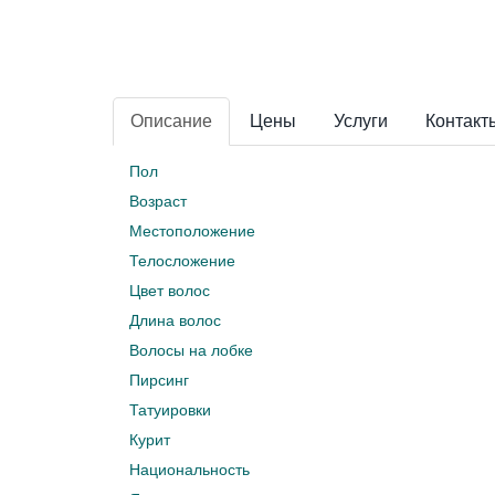
Описание
Цены
Услуги
Контакт
Пол
Возраст
Местоположение
Телосложение
Цвет волос
Длина волос
Волосы на лобке
Пирсинг
Татуировки
Курит
Национальность