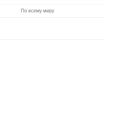
По всему миру