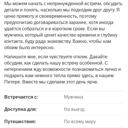
Мы можем начать с непринужденной встречи, обсудить
детали и понять, насколько мы подходим друг другу. Я
ценю прямоту и своевременность, поэтому
предпочитаю договариваться заранее, хотя иногда
удаётся собраться и в коротком сроке. Если вы
мужчина, который ценит качество времени и глубину
контакта, буду рада знакомству. Важно, чтобы нам
обоим было интересно.
Напишите мне, если чувствуете отклик. Давайте
обсудим, как сделать нашу встречу особенной. С
нетерпением жду возможности познакомиться лично и
подарить вам немного тепла прямо здесь, в нашем
Питере. Вместе мы сделаем этот день ярче.
Встречается с:
Мужчина
Доступна для:
На выезд
Путешествия:
По всему миру