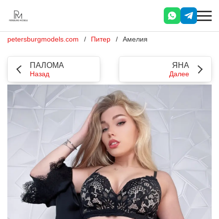
petersburgmodels.com
Питер
Амелия
ПАЛОМА
ЯНА
Назад
Далее