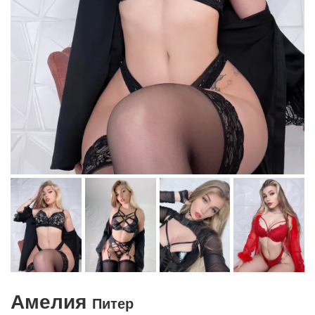
Амелия
Питер