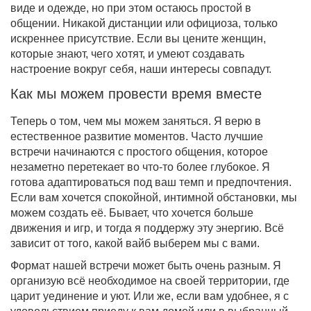
виде и одежде, но при этом остаюсь простой в
общении. Никакой дистанции или официоза, только
искреннее присутствие. Если вы цените женщин,
которые знают, чего хотят, и умеют создавать
настроение вокруг себя, наши интересы совпадут.
Как мы можем провести время вместе
Теперь о том, чем мы можем заняться. Я верю в
естественное развитие моментов. Часто лучшие
встречи начинаются с простого общения, которое
незаметно перетекает во что-то более глубокое. Я
готова адаптироваться под ваш темп и предпочтения.
Если вам хочется спокойной, интимной обстановки, мы
можем создать её. Бывает, что хочется больше
движения и игр, и тогда я поддержу эту энергию. Всё
зависит от того, какой вайб выберем мы с вами.
Формат нашей встречи может быть очень разным. Я
организую всё необходимое на своей территории, где
царит уединение и уют. Или же, если вам удобнее, я с