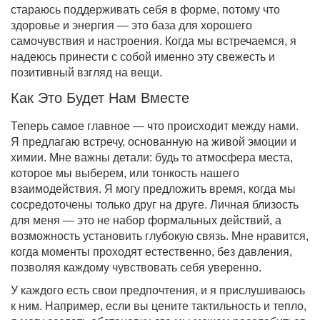
стараюсь поддерживать себя в форме, потому что
здоровье и энергия — это база для хорошего
самочувствия и настроения. Когда мы встречаемся, я
надеюсь принести с собой именно эту свежесть и
позитивный взгляд на вещи.
Как Это Будет Нам Вместе
Теперь самое главное — что происходит между нами.
Я предлагаю встречу, основанную на живой эмоции и
химии. Мне важны детали: будь то атмосфера места,
которое мы выберем, или тонкость нашего
взаимодействия. Я могу предложить время, когда мы
сосредоточены только друг на друге. Личная близость
для меня — это не набор формальных действий, а
возможность установить глубокую связь. Мне нравится,
когда моменты проходят естественно, без давления,
позволяя каждому чувствовать себя уверенно.
У каждого есть свои предпочтения, и я прислушиваюсь
к ним. Например, если вы цените тактильность и тепло,