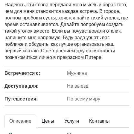
Надеюсь, эти слова передали мою мысль и образ того,
чем для меня становится каждая встреча. В городе,
полном пробок и суеты, хочется найти тихий уголок, где
время останавливается. Давайте попробуем создать
такой уголок вместе. Если вы почувствовали отклик,
напишите мне напрямую. Буду рада узнать вас
поближе и обсудить, как лучше организовать наш
первый контакт. С нетерпением жду возможности
познакомиться лично в прекрасном Питере.
Встречается с:
Мужчина
Доступна для:
На выезд
Путешествия:
По всему миру
Описание
Цены
Услуги
Контакты