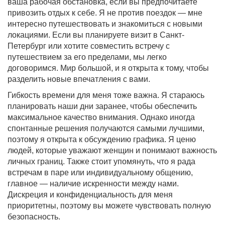
ваша рабочая обстановка, если вы предпочитаете
привозить отдых к себе. Я не против поездок — мне
интересно путешествовать и знакомиться с новыми
локациями. Если вы планируете визит в Санкт-
Петербург или хотите совместить встречу с
путешествием за его пределами, мы легко
договоримся. Мир большой, и я открыта к тому, чтобы
разделить новые впечатления с вами.
Гибкость времени для меня тоже важна. Я стараюсь
планировать наши дни заранее, чтобы обеспечить
максимальное качество внимания. Однако иногда
спонтанные решения получаются самыми лучшими,
поэтому я открыта к обсуждению графика. Я ценю
людей, которые уважают женщин и понимают важность
личных границ. Также стоит упомянуть, что я рада
встречам в паре или индивидуальному общению,
главное — наличие искренности между нами.
Дискреция и конфиденциальность для меня
приоритетны, поэтому вы можете чувствовать полную
безопасность.