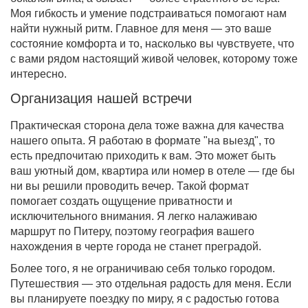
Моя гибкость и умение подстраиваться помогают нам
найти нужный ритм. Главное для меня — это ваше
состояние комфорта и то, насколько вы чувствуете, что
с вами рядом настоящий живой человек, которому тоже
интересно.
Организация нашей встречи
Практическая сторона дела тоже важна для качества
нашего опыта. Я работаю в формате "на выезд", то
есть предпочитаю приходить к вам. Это может быть
ваш уютный дом, квартира или номер в отеле — где бы
ни вы решили проводить вечер. Такой формат
помогает создать ощущение приватности и
исключительного внимания. Я легко налаживаю
маршрут по Питеру, поэтому география вашего
нахождения в черте города не станет преградой.
Более того, я не ограничиваю себя только городом.
Путешествия — это отдельная радость для меня. Если
вы планируете поездку по миру, я с радостью готова