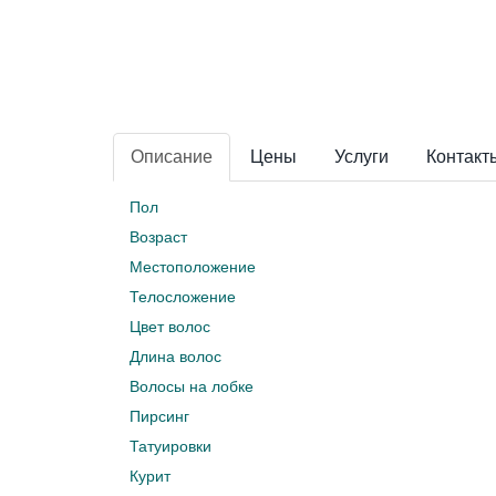
Описание
Цены
Услуги
Контакт
Пол
Возраст
Местоположение
Телосложение
Цвет волос
Длина волос
Волосы на лобке
Пирсинг
Татуировки
Курит