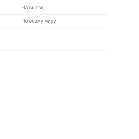
На выезд
По всему миру