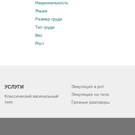
Национальность
Языки
Размер груди
Тип груди
Вес
Рост
Эякуляция в рот
УСЛУГИ
Эякуляция на тело
Классический вагинальный
секс
Грязные разговоры