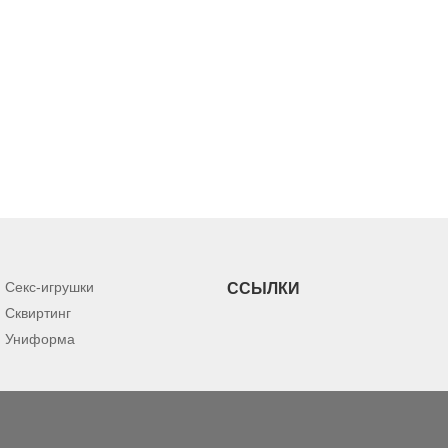
Секс-игрушки
ССЫЛКИ
Сквиртинг
Униформа