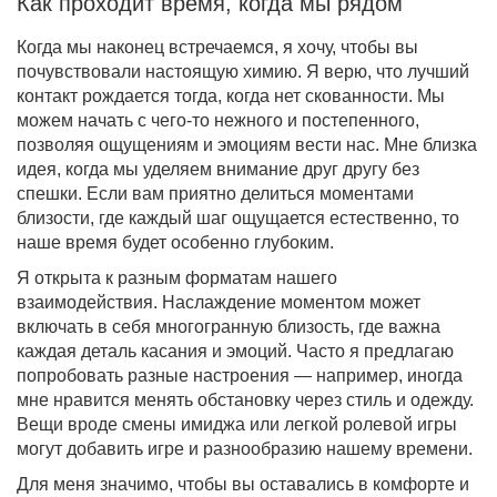
Как проходит время, когда мы рядом
Когда мы наконец встречаемся, я хочу, чтобы вы
почувствовали настоящую химию. Я верю, что лучший
контакт рождается тогда, когда нет скованности. Мы
можем начать с чего-то нежного и постепенного,
позволяя ощущениям и эмоциям вести нас. Мне близка
идея, когда мы уделяем внимание друг другу без
спешки. Если вам приятно делиться моментами
близости, где каждый шаг ощущается естественно, то
наше время будет особенно глубоким.
Я открыта к разным форматам нашего
взаимодействия. Наслаждение моментом может
включать в себя многогранную близость, где важна
каждая деталь касания и эмоций. Часто я предлагаю
попробовать разные настроения — например, иногда
мне нравится менять обстановку через стиль и одежду.
Вещи вроде смены имиджа или легкой ролевой игры
могут добавить игре и разнообразию нашему времени.
Для меня значимо, чтобы вы оставались в комфорте и