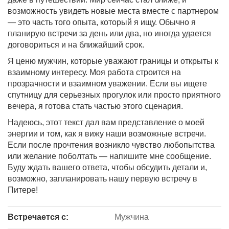
возможность увидеть новые места вместе с партнером
— это часть того опыта, который я ищу. Обычно я
планирую встречи за день или два, но иногда удается
договориться и на ближайший срок.
Я ценю мужчин, которые уважают границы и открыты к
взаимному интересу. Моя работа строится на
прозрачности и взаимном уважении. Если вы ищете
спутницу для серьезных прогулок или просто приятного
вечера, я готова стать частью этого сценария.
Надеюсь, этот текст дал вам представление о моей
энергии и том, как я вижу наши возможные встречи.
Если после прочтения возникло чувство любопытства
или желание поболтать — напишите мне сообщение.
Буду ждать вашего ответа, чтобы обсудить детали и,
возможно, запланировать нашу первую встречу в
Питере!
Встречается с:
Мужчина