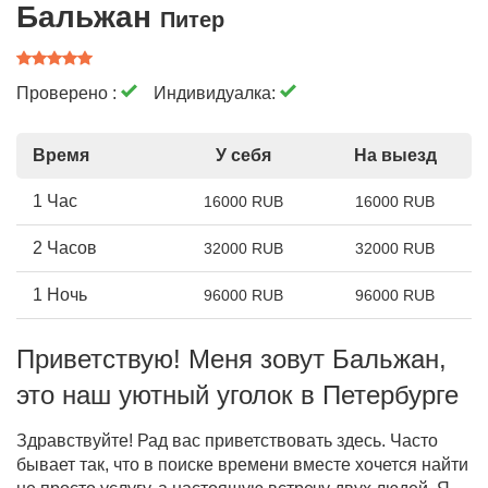
Бальжан
Питер
Проверено :
Индивидуалка:
Время
У себя
На выезд
1 Час
16000 RUB
16000 RUB
2 Часов
32000 RUB
32000 RUB
1 Ночь
96000 RUB
96000 RUB
Приветствую! Меня зовут Бальжан,
это наш уютный уголок в Петербурге
Здравствуйте! Рад вас приветствовать здесь. Часто
бывает так, что в поиске времени вместе хочется найти