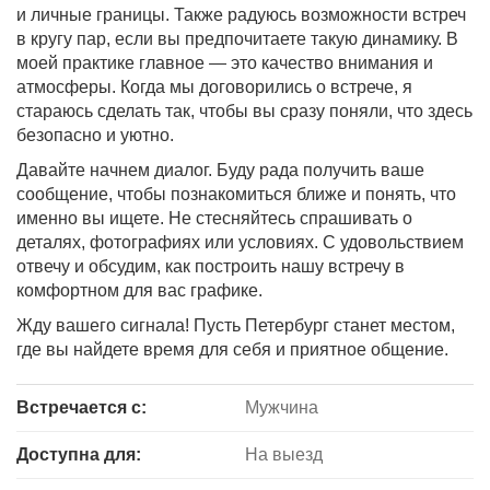
и личные границы. Также радуюсь возможности встреч
в кругу пар, если вы предпочитаете такую динамику. В
моей практике главное — это качество внимания и
атмосферы. Когда мы договорились о встрече, я
стараюсь сделать так, чтобы вы сразу поняли, что здесь
безопасно и уютно.
Давайте начнем диалог. Буду рада получить ваше
сообщение, чтобы познакомиться ближе и понять, что
именно вы ищете. Не стесняйтесь спрашивать о
деталях, фотографиях или условиях. С удовольствием
отвечу и обсудим, как построить нашу встречу в
комфортном для вас графике.
Жду вашего сигнала! Пусть Петербург станет местом,
где вы найдете время для себя и приятное общение.
Встречается с:
Мужчина
Доступна для:
На выезд