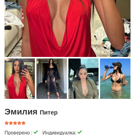
Эмилия
Питер
Проверено :
Индивидуалка: