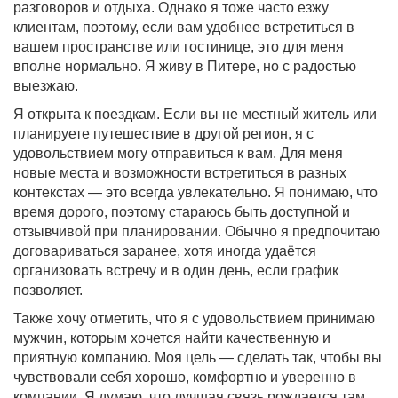
разговоров и отдыха. Однако я тоже часто езжу
клиентам, поэтому, если вам удобнее встретиться в
вашем пространстве или гостинице, это для меня
вполне нормально. Я живу в Питере, но с радостью
выезжаю.
Я открыта к поездкам. Если вы не местный житель или
планируете путешествие в другой регион, я с
удовольствием могу отправиться к вам. Для меня
новые места и возможности встретиться в разных
контекстах — это всегда увлекательно. Я понимаю, что
время дорого, поэтому стараюсь быть доступной и
отзывчивой при планировании. Обычно я предпочитаю
договариваться заранее, хотя иногда удаётся
организовать встречу и в один день, если график
позволяет.
Также хочу отметить, что я с удовольствием принимаю
мужчин, которым хочется найти качественную и
приятную компанию. Моя цель — сделать так, чтобы вы
чувствовали себя хорошо, комфортно и уверенно в
компании. Я думаю, что лучшая связь рождается там,