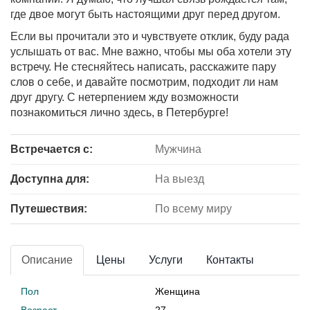
где двое могут быть настоящими друг перед другом.
Если вы прочитали это и чувствуете отклик, буду рада
услышать от вас. Мне важно, чтобы мы оба хотели эту
встречу. Не стесняйтесь написать, расскажите пару
слов о себе, и давайте посмотрим, подходит ли нам
друг другу. С нетерпением жду возможности
познакомиться лично здесь, в Петербурге!
Встречается с:
Мужчина
Доступна для:
На выезд
Путешествия:
По всему миру
Описание
Цены
Услуги
Контакты
Пол
Женщина