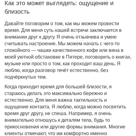
Как это может выглядеть: ощущение и
близость
Давайте поговорим о том, как мы можем провести
время. Для меня суть нашей встречи заключается в
внимании друг к другу. Я очень отзывчива и умею
считывать настроение. Мы можем начать с чего-то
спокойного — чашки качественного кофе или вина в
моей уютной обстановке в Питере, поговорить о книгах,
музыке или просто о том, как проходит ваш день. Я
люблю, когда разговор течёт естественно, без
подчёркнутых тем.
Когда приходит время для большей близости, я
стараюсь делать это максимально бережно и
естественно. Для меня важна тактильность и
ощущение контакта. Я люблю, когда можно посвятить
время друг другу, не спеша. Например, я очень
внимательно отношусь к деталям тела, будь то
прикосновения или другие формы внимания. Многие
клиенты отмечают, что им комфортно именно