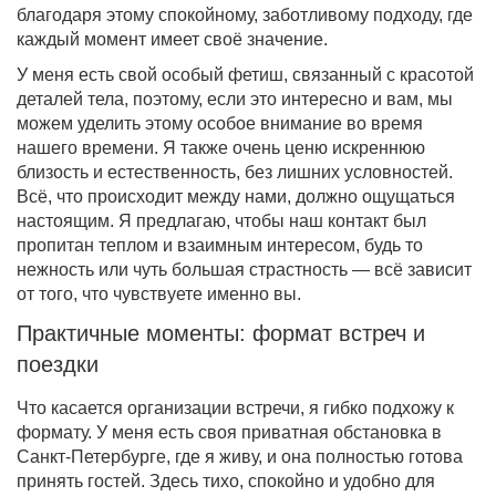
благодаря этому спокойному, заботливому подходу, где
каждый момент имеет своё значение.
У меня есть свой особый фетиш, связанный с красотой
деталей тела, поэтому, если это интересно и вам, мы
можем уделить этому особое внимание во время
нашего времени. Я также очень ценю искреннюю
близость и естественность, без лишних условностей.
Всё, что происходит между нами, должно ощущаться
настоящим. Я предлагаю, чтобы наш контакт был
пропитан теплом и взаимным интересом, будь то
нежность или чуть большая страстность — всё зависит
от того, что чувствуете именно вы.
Практичные моменты: формат встреч и
поездки
Что касается организации встречи, я гибко подхожу к
формату. У меня есть своя приватная обстановка в
Санкт-Петербурге, где я живу, и она полностью готова
принять гостей. Здесь тихо, спокойно и удобно для