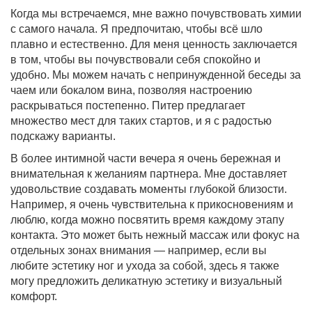
Когда мы встречаемся, мне важно почувствовать химии
с самого начала. Я предпочитаю, чтобы всё шло
плавно и естественно. Для меня ценность заключается
в том, чтобы вы почувствовали себя спокойно и
удобно. Мы можем начать с непринужденной беседы за
чаем или бокалом вина, позволяя настроению
раскрываться постепенно. Питер предлагает
множество мест для таких стартов, и я с радостью
подскажу варианты.
В более интимной части вечера я очень бережная и
внимательная к желаниям партнера. Мне доставляет
удовольствие создавать моменты глубокой близости.
Например, я очень чувствительна к прикосновениям и
люблю, когда можно посвятить время каждому этапу
контакта. Это может быть нежный массаж или фокус на
отдельных зонах внимания — например, если вы
любите эстетику ног и ухода за собой, здесь я также
могу предложить деликатную эстетику и визуальный
комфорт.