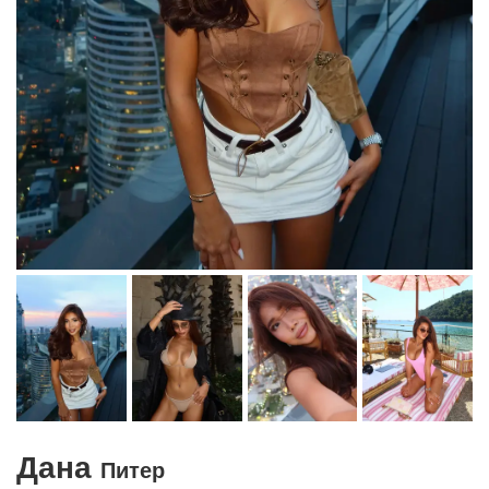
Дана
Питер