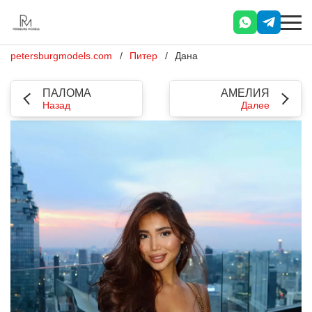
petersburgmodels.com
Питер
Дана
ПАЛОМА
АМЕЛИЯ
Назад
Далее