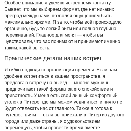
Особое внимание я уделяю искреннему контакту.
Бывает, что мы выбираем формат, где нет никаких
преград между нами, позволяя ощущениям быть
максимально яркими. Я за то, чтобы всё происходило
органично, будь то легкий ритм или полная глубина
переживаний. Главное для меня — чтобы вы
чувствовали, что вас понимают и принимают именно
таким, какой вы есть.
Практические детали наших встреч
Я гибко подходят к организации времени. Если вам
удобнее встретиться в вашем пространстве, я
предлагаю встречу на выезд — многие мужчины
предпочитают такой формат за его спокойствие и
приватность. У меня есть свой личный комфортный
уголок в Питере, где мы можем уединиться и ничто не
будет отвлекать нас от главного. Также я готова к
путешествиям — если вы приехали в Питер из другого
города или даже страны, я с удовольствием
перемещусь, чтобы провести время вместе.