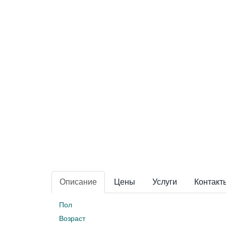
Описание
Цены
Услуги
Контакт
Пол
Возраст