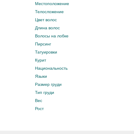
Местоположение
Телосложение
Цвет волос
Длина волос
Волосы на лобке
Пирсинг
Татуировки
Курит
Национальность
Языки
Размер груди
Тип груди
Вес
Рост