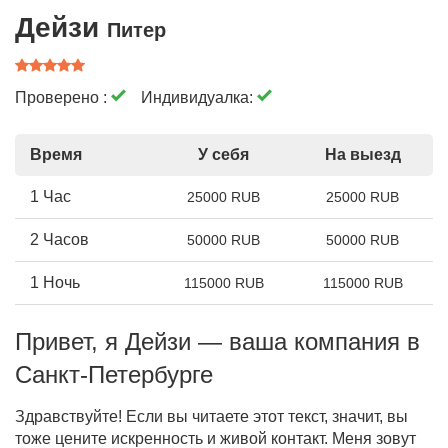
Дейзи
Питер
Проверено :
Индивидуалка:
Время
У себя
На выезд
1 Час
25000 RUB
25000 RUB
2 Часов
50000 RUB
50000 RUB
1 Ночь
115000 RUB
115000 RUB
Привет, я Дейзи — ваша компания в
Санкт-Петербурге
Здравствуйте! Если вы читаете этот текст, значит, вы
тоже цените искренность и живой контакт. Меня зовут