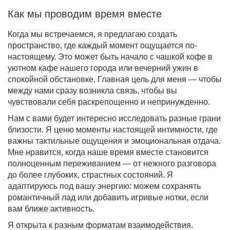
Как мы проводим время вместе
Когда мы встречаемся, я предлагаю создать
пространство, где каждый момент ощущается по-
настоящему. Это может быть начало с чашкой кофе в
уютном кафе нашего города или вечерний ужин в
спокойной обстановке. Главная цель для меня — чтобы
между нами сразу возникла связь, чтобы вы
чувствовали себя раскрепощенно и непринужденно.
Нам с вами будет интересно исследовать разные грани
близости. Я ценю моменты настоящей интимности, где
важны тактильные ощущения и эмоциональная отдача.
Мне нравится, когда наше время вместе становится
полноценным переживанием — от нежного разговора
до более глубоких, страстных состояний. Я
адаптируюсь под вашу энергию: можем сохранять
романтичный лад или добавить игривые нотки, если
вам ближе активность.
Я открыта к разным форматам взаимодействия.