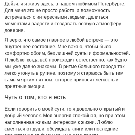
Дейзи, и я живу здесь, в нашем любимом Петербурге.
Для меня это не просто работа, а возможность
встречаться с интересными людьми, делиться
моментами радости и создавать особую атмосферу
доверия.
Я верю, что самое главное в любой встрече — это
внутреннее состояние. Мне важно, чтобы было
комфортно обоим, без лишней суеты и формальностей.
Я люблю, когда всё происходит естественно, как будто
мы уже давно знакомы. В ритме большого города так
легко утонуть в рутине, поэтому я стараюсь быть тем
самым ярким пятном, которое приносит легкость и
приятные эмоции.
Чуть о том, кто я есть
Если говорить о моей сути, то я довольно открытый и
добрый человек. Моя энергия спокойная, но при этом
наполненная живым интересом к жизни. Люблю
смеяться от души, обсуждать книги или последние