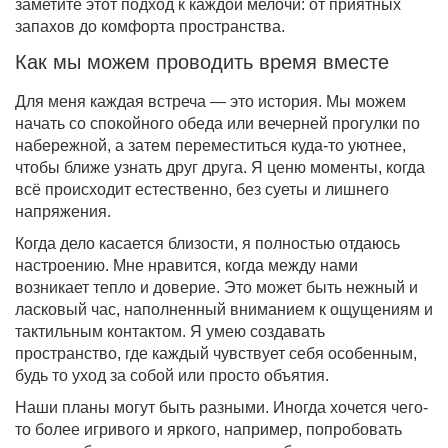
заметите этот подход к каждой мелочи: от приятных
запахов до комфорта пространства.
Как мы можем проводить время вместе
Для меня каждая встреча — это история. Мы можем
начать со спокойного обеда или вечерней прогулки по
набережной, а затем переместиться куда-то уютнее,
чтобы ближе узнать друг друга. Я ценю моменты, когда
всё происходит естественно, без суеты и лишнего
напряжения.
Когда дело касается близости, я полностью отдаюсь
настроению. Мне нравится, когда между нами
возникает тепло и доверие. Это может быть нежный и
ласковый час, наполненный вниманием к ощущениям и
тактильным контактом. Я умею создавать
пространство, где каждый чувствует себя особенным,
будь то уход за собой или просто объятия.
Наши планы могут быть разными. Иногда хочется чего-
то более игривого и яркого, например, попробовать