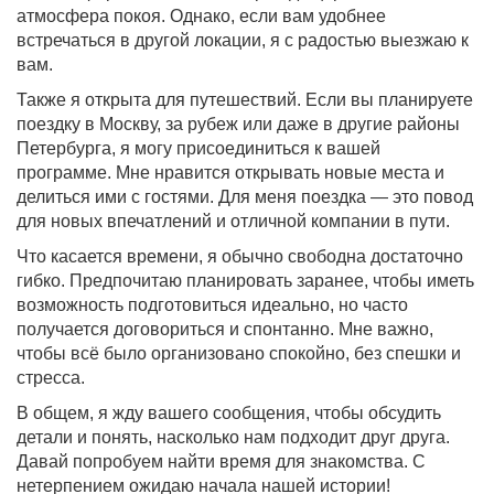
атмосфера покоя. Однако, если вам удобнее
встречаться в другой локации, я с радостью выезжаю к
вам.
Также я открыта для путешествий. Если вы планируете
поездку в Москву, за рубеж или даже в другие районы
Петербурга, я могу присоединиться к вашей
программе. Мне нравится открывать новые места и
делиться ими с гостями. Для меня поездка — это повод
для новых впечатлений и отличной компании в пути.
Что касается времени, я обычно свободна достаточно
гибко. Предпочитаю планировать заранее, чтобы иметь
возможность подготовиться идеально, но часто
получается договориться и спонтанно. Мне важно,
чтобы всё было организовано спокойно, без спешки и
стресса.
В общем, я жду вашего сообщения, чтобы обсудить
детали и понять, насколько нам подходит друг друга.
Давай попробуем найти время для знакомства. С
нетерпением ожидаю начала нашей истории!