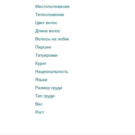
Местоположение
Телосложение
Цвет волос
Длина волос
Волосы на лобке
Пирсинг
Татуировки
Курит
Национальность
Языки
Размер груди
Тип груди
Вес
Рост