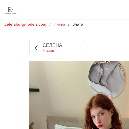
petersburgmodels.com
Питер
Злата
СЕЛЕНА
Назад