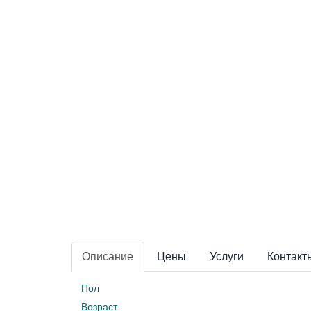
Описание
Цены
Услуги
Контакт
Пол
Возраст