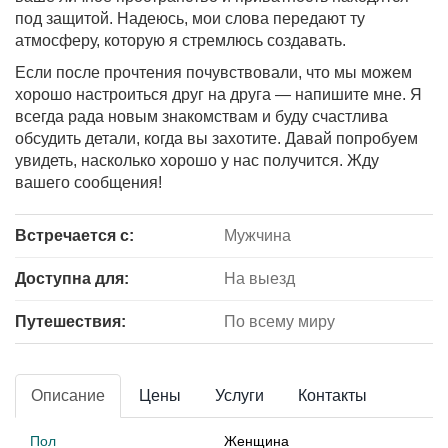
под защитой. Надеюсь, мои слова передают ту
атмосферу, которую я стремлюсь создавать.
Если после прочтения почувствовали, что мы можем
хорошо настроиться друг на друга — напишите мне. Я
всегда рада новым знакомствам и буду счастлива
обсудить детали, когда вы захотите. Давай попробуем
увидеть, насколько хорошо у нас получится. Жду
вашего сообщения!
Встречается с:
Мужчина
Доступна для:
На выезд
Путешествия:
По всему миру
Описание
Цены
Услуги
Контакты
Пол
Женщина